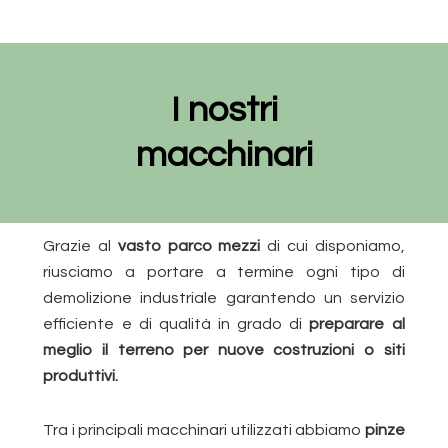
I nostri
macchinari
Grazie al
vasto parco mezzi
di cui disponiamo,
riusciamo a portare a termine ogni tipo di
demolizione industriale garantendo un servizio
efficiente e di qualità in grado di
preparare al
meglio il terreno per nuove costruzioni o siti
produttivi.
Tra i principali macchinari utilizzati abbiamo
pinze