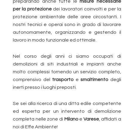
preparando anche tutte le
misure necessarie
per la protezione
dei lavoratori coinvolti e per la
protezione ambientale delle aree circostanti. I
nostri tecnici e operai sono in grado di lavorare
autonomamente, organizzando e gestendo il
lavoro in modo funzionale ed ottimale.
Nel corso degli anni ci siamo occupati di
demolizioni di siti industriali e impianti anche
molto complessi fornendo un servizio completo,
comprensivo del
trasporto
e
smaltimento
degli
inerti presso i luoghi preposti.
Se sei alla ricerca di una ditta edile competente
ed esperta per un intervento di demolizione
completa nelle zone di
Milano
e
Varese
, affidati a
noi di Effe Ambiente!