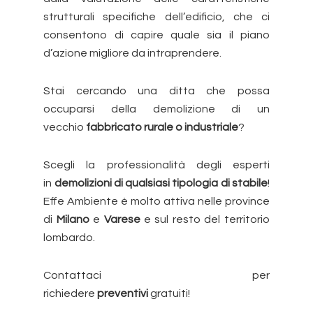
strutturali specifiche dell’edificio, che ci
consentono di capire quale sia il piano
d’azione migliore da intraprendere.
Stai cercando una ditta che possa
occuparsi della demolizione di un
vecchio
fabbricato rurale o industriale
?
Scegli la professionalità degli esperti
in
demolizioni di qualsiasi tipologia di stabile
!
Effe Ambiente è molto attiva nelle province
di
Milano
e
Varese
e sul resto del territorio
lombardo.
Contattaci per
richiedere
preventivi
gratuiti!